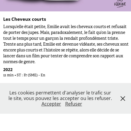
Les Cheveux courts
Lorsqu’elle était petite, Emilie avait les cheveux courts et refusait
de porter des jupes. Mais, paradoxalement, le fait qu’on la prenne
tout le temps pour un garçon la rendait profondément triste.
Trente ans plus tard, Emilie est devenue vidéaste, ses cheveux sont
encore plus courts et l’histoire se répète, alors elle décide de se
lancer dans un film pour tenter de comprendre son rapport aux
normes de genre.
2022
12 min • ST : Fr (SME) - En
Les cookies permettent d'analyser le trafic sur
le site, vous pouvez les accepter ou les refuser.
Accepter
Refuser