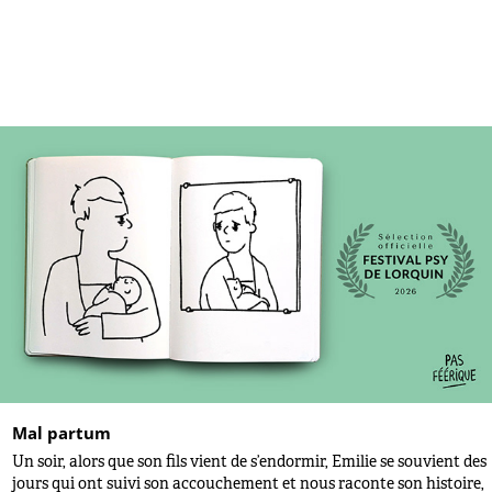
Mal partum
Un soir, alors que son fils vient de s’endormir, Emilie se souvient des
jours qui ont suivi son accouchement et nous raconte son histoire,