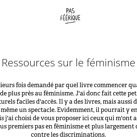
Ressources sur le féminisme
ieurs fois demandé par quel livre commencer q
 de plus près au féminisme. J'ai donc fait cette pet
urels faciles d'accès. Il y a des livres, mais aussi 
 même un spectacle. Evidemment, il pourrait y en
is j'ai choisi de vous proposer ici ceux qui m'on
us premiers pas en féminisme et plus largement d
contre les discriminations.