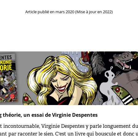
Article publié en mars 2020 (Mise à jour en 2022)
 théorie, un essai de Virginie Despentes
st incontournable, Virginie Despentes y parle longuement du
 par raconter le sien. C'est un livre qui bouscule et donc 